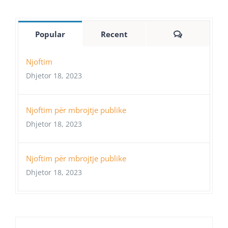
Comments
Popular
Recent
Njoftim
Dhjetor 18, 2023
Njoftim për mbrojtje publike
Dhjetor 18, 2023
Njoftim për mbrojtje publike
Dhjetor 18, 2023