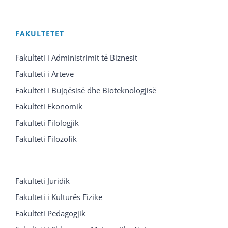
FAKULTETET
Fakulteti i Administrimit të Biznesit
Fakulteti i Arteve
Fakulteti i Bujqësisë dhe Bioteknologjisë
Fakulteti Ekonomik
Fakulteti Filologjik
Fakulteti Filozofik
Fakulteti Juridik
Fakulteti i Kulturës Fizike
Fakulteti Pedagogjik