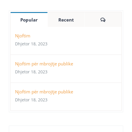
Comments
Popular
Recent
Njoftim
Dhjetor 18, 2023
Njoftim për mbrojtje publike
Dhjetor 18, 2023
Njoftim për mbrojtje publike
Dhjetor 18, 2023