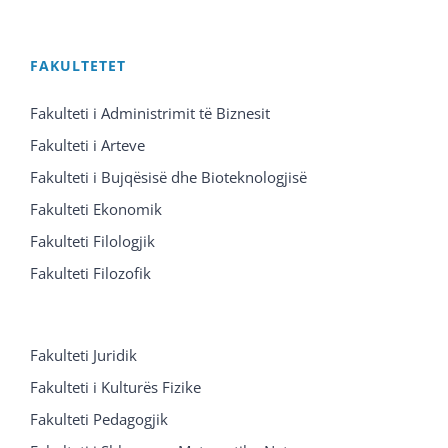
FAKULTETET
Fakulteti i Administrimit të Biznesit
Fakulteti i Arteve
Fakulteti i Bujqësisë dhe Bioteknologjisë
Fakulteti Ekonomik
Fakulteti Filologjik
Fakulteti Filozofik
Fakulteti Juridik
Fakulteti i Kulturës Fizike
Fakulteti Pedagogjik