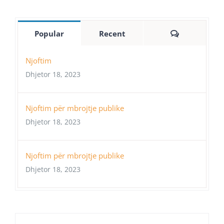
Comments
Popular
Recent
Njoftim
Dhjetor 18, 2023
Njoftim për mbrojtje publike
Dhjetor 18, 2023
Njoftim për mbrojtje publike
Dhjetor 18, 2023