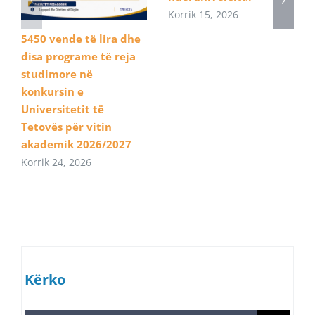
Korrik 15, 2026
5450 vende të lira dhe
disa programe të reja
studimore në
konkursin e
Universitetit të
Tetovës për vitin
akademik 2026/2027
Korrik 24, 2026
Kërko