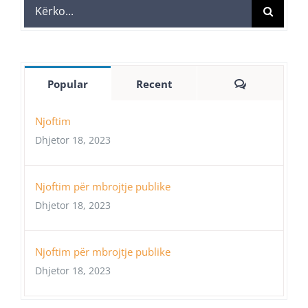
Search
for:
Comments
Popular
Recent
Njoftim
Dhjetor 18, 2023
Njoftim për mbrojtje publike
Dhjetor 18, 2023
Njoftim për mbrojtje publike
Dhjetor 18, 2023