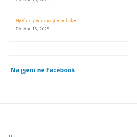
Njoftim për mbrojtje publike
Dhjetor 18, 2023
Na gjeni në Facebook
UT