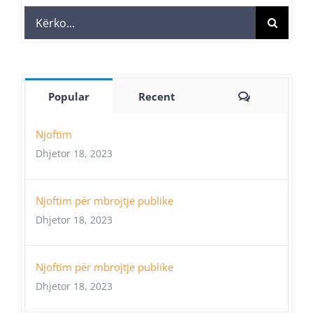
Search
for:
Comments
Popular
Recent
Njoftim
Dhjetor 18, 2023
Njoftim për mbrojtje publike
Dhjetor 18, 2023
Njoftim për mbrojtje publike
Dhjetor 18, 2023