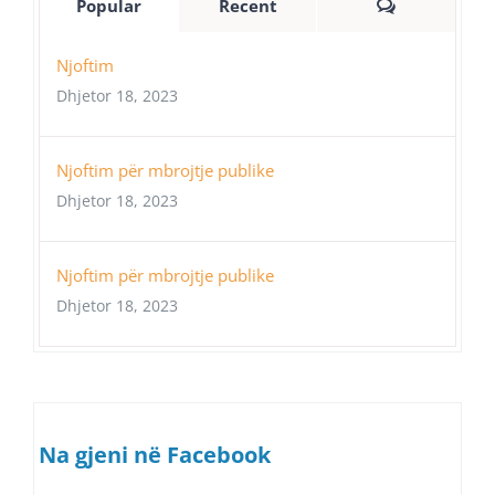
Comments
Popular
Recent
Njoftim
Dhjetor 18, 2023
Njoftim për mbrojtje publike
Dhjetor 18, 2023
Njoftim për mbrojtje publike
Dhjetor 18, 2023
Na gjeni në Facebook