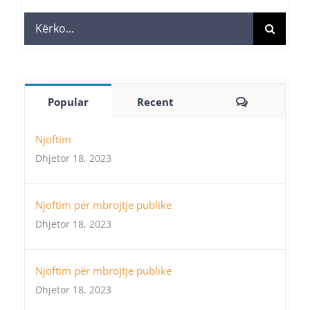
Search
for:
Comments
Popular
Recent
Njoftim
Dhjetor 18, 2023
Njoftim për mbrojtje publike
Dhjetor 18, 2023
Njoftim për mbrojtje publike
Dhjetor 18, 2023