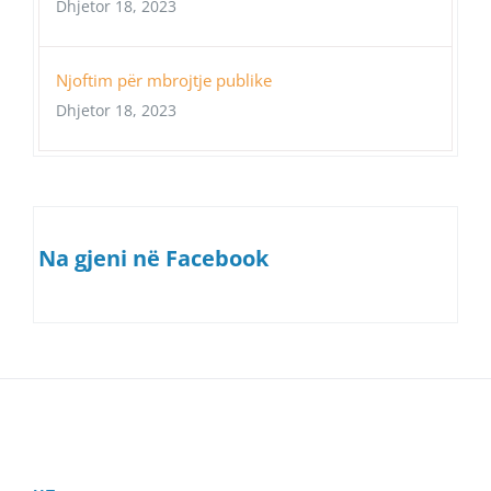
Dhjetor 18, 2023
Njoftim për mbrojtje publike
Dhjetor 18, 2023
Na gjeni në Facebook