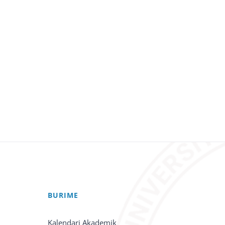
BURIME
Kalendari Akademik