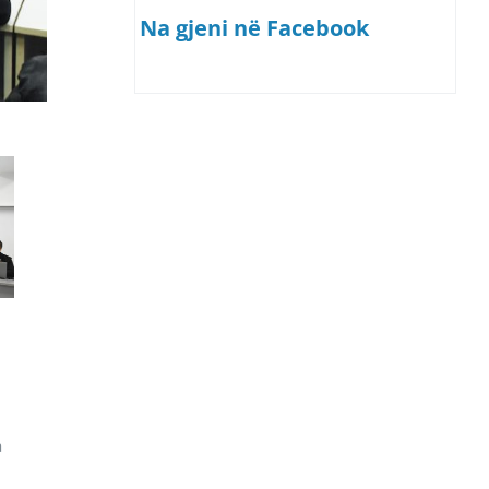
Na gjeni në Facebook
a