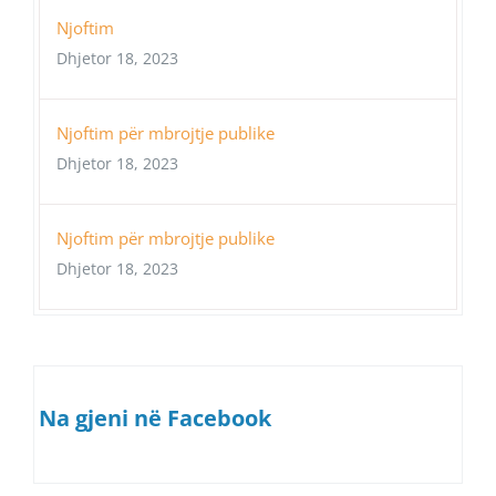
Njoftim
Dhjetor 18, 2023
Njoftim për mbrojtje publike
Dhjetor 18, 2023
Njoftim për mbrojtje publike
Dhjetor 18, 2023
Na gjeni në Facebook