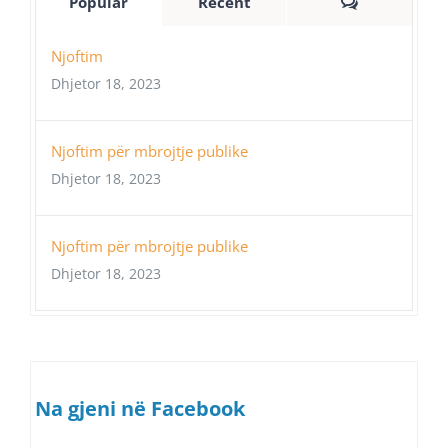
Comments
Popular
Recent
Njoftim
Dhjetor 18, 2023
Njoftim për mbrojtje publike
Dhjetor 18, 2023
Njoftim për mbrojtje publike
Dhjetor 18, 2023
Na gjeni në Facebook