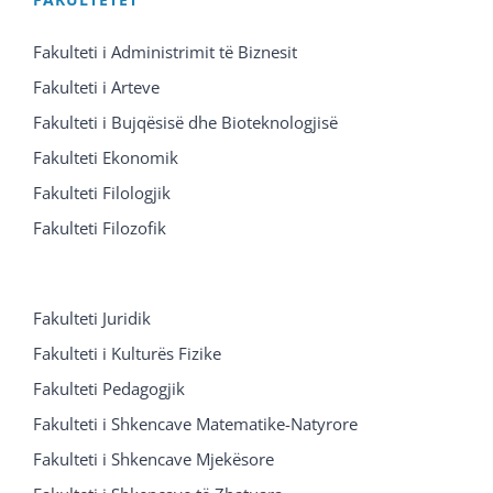
Fakulteti i Administrimit të Biznesit
Fakulteti i Arteve
Fakulteti i Bujqësisë dhe Bioteknologjisë
Fakulteti Ekonomik
Fakulteti Filologjik
Fakulteti Filozofik
Fakulteti Juridik
Fakulteti i Kulturës Fizike
Fakulteti Pedagogjik
Fakulteti i Shkencave Matematike-Natyrore
Fakulteti i Shkencave Mjekësore