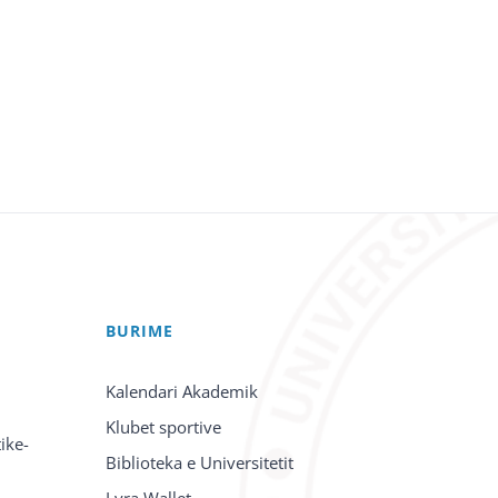
BURIME
Kalendari Akademik
Klubet sportive
ike-
Biblioteka e Universitetit