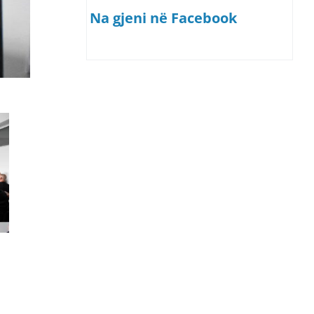
Na gjeni në Facebook