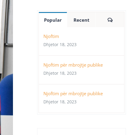
Comment
Popular
Recent
Njoftim
Dhjetor 18, 2023
Njoftim për mbrojtje publike
Dhjetor 18, 2023
Njoftim për mbrojtje publike
Dhjetor 18, 2023