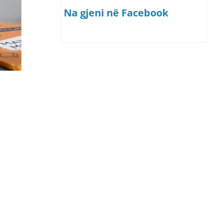
Na gjeni në Facebook