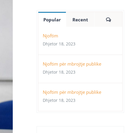
Comment
Popular
Recent
Njoftim
Dhjetor 18, 2023
Njoftim për mbrojtje publike
Dhjetor 18, 2023
Njoftim për mbrojtje publike
Dhjetor 18, 2023