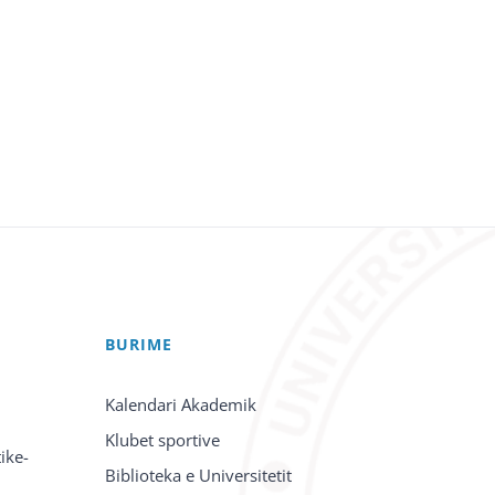
BURIME
Kalendari Akademik
Klubet sportive
ike-
Biblioteka e Universitetit