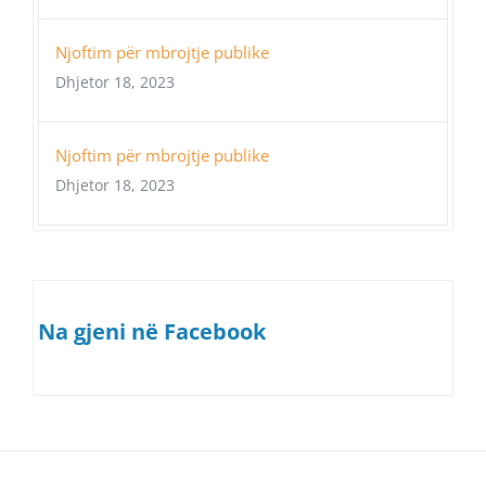
Njoftim për mbrojtje publike
Dhjetor 18, 2023
Njoftim për mbrojtje publike
Dhjetor 18, 2023
Na gjeni në Facebook