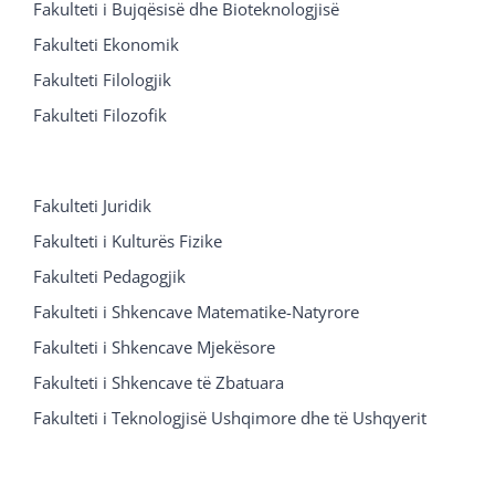
Fakulteti i Bujqësisë dhe Bioteknologjisë
Fakulteti Ekonomik
Fakulteti Filologjik
Fakulteti Filozofik
Fakulteti Juridik
Fakulteti i Kulturës Fizike
Fakulteti Pedagogjik
Fakulteti i Shkencave Matematike-Natyrore
Fakulteti i Shkencave Mjekësore
Fakulteti i Shkencave të Zbatuara
Fakulteti i Teknologjisë Ushqimore dhe të Ushqyerit