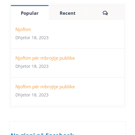
Comments
Popular
Recent
Njoftim
Dhjetor 18, 2023
Njoftim për mbrojtje publike
Dhjetor 18, 2023
Njoftim për mbrojtje publike
Dhjetor 18, 2023