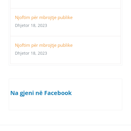
Njoftim për mbrojtje publike
Dhjetor 18, 2023
Njoftim për mbrojtje publike
Dhjetor 18, 2023
Na gjeni në Facebook