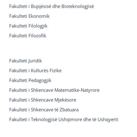
Fakulteti i Bujqësisë dhe Bioteknologjisë
Fakulteti Ekonomik
Fakulteti Filologjik
Fakulteti Filozofik
Fakulteti Juridik
Fakulteti i Kulturës Fizike
Fakulteti Pedagogjik
Fakulteti i Shkencave Matematike-Natyrore
Fakulteti i Shkencave Mjekësore
Fakulteti i Shkencave të Zbatuara
Fakulteti i Teknologjisë Ushqimore dhe të Ushqyerit