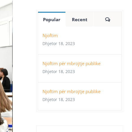
Comment
Popular
Recent
Njoftim
Dhjetor 18, 2023
Njoftim për mbrojtje publike
Dhjetor 18, 2023
Njoftim për mbrojtje publike
Dhjetor 18, 2023