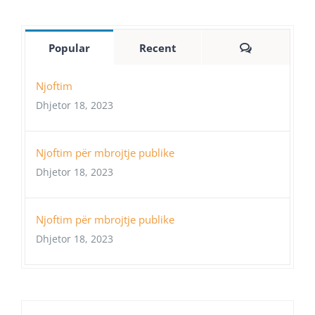
Comments
Popular
Recent
Njoftim
Dhjetor 18, 2023
Njoftim për mbrojtje publike
Dhjetor 18, 2023
Njoftim për mbrojtje publike
Dhjetor 18, 2023