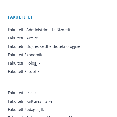
FAKULTETET
Fakulteti i Administrimit të Biznesit
Fakulteti i Arteve
Fakulteti i Bujqësisë dhe Bioteknologjisë
Fakulteti Ekonomik
Fakulteti Filologjik
Fakulteti Filozofik
Fakulteti Juridik
Fakulteti i Kulturës Fizike
Fakulteti Pedagogjik