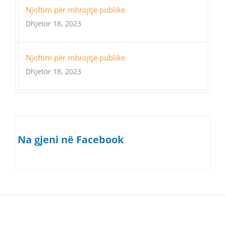
Njoftim për mbrojtje publike
Dhjetor 18, 2023
Njoftim për mbrojtje publike
Dhjetor 18, 2023
Na gjeni në Facebook