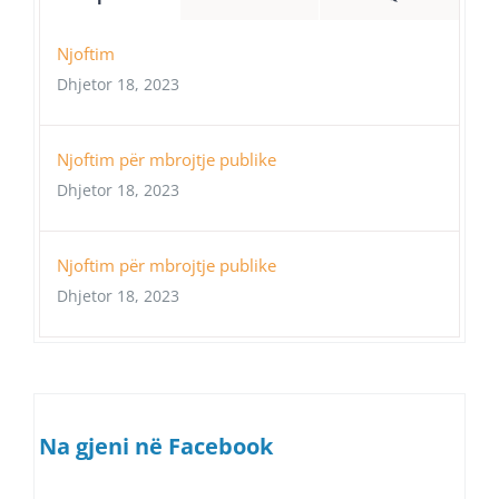
Njoftim
Dhjetor 18, 2023
Njoftim për mbrojtje publike
Dhjetor 18, 2023
Njoftim për mbrojtje publike
Dhjetor 18, 2023
Na gjeni në Facebook