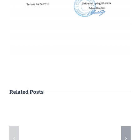
Related Posts