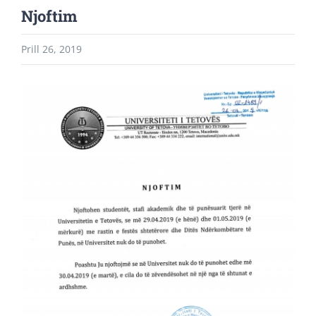
Njoftim
Prill 26, 2019