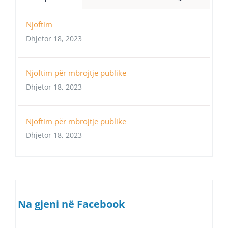
Njoftim
Dhjetor 18, 2023
Njoftim për mbrojtje publike
Dhjetor 18, 2023
Njoftim për mbrojtje publike
Dhjetor 18, 2023
Na gjeni në Facebook