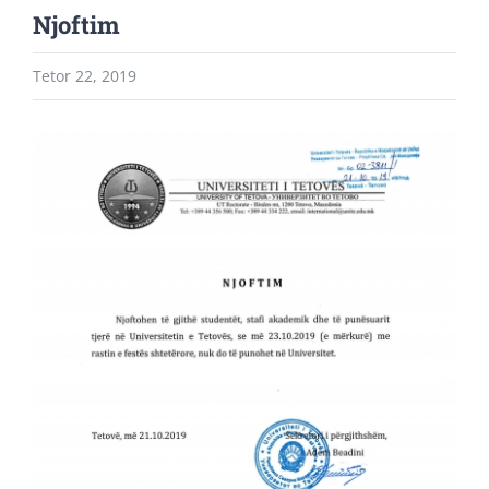
Njoftim
Tetor 22, 2019