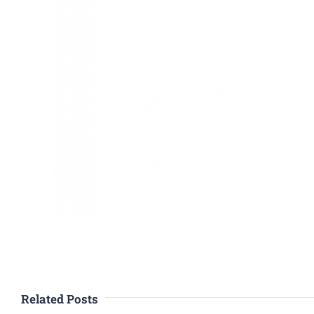
Related Posts