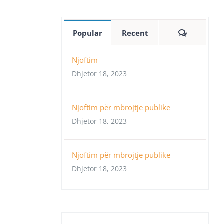
Comment
Popular
Recent
Njoftim
Dhjetor 18, 2023
Njoftim për mbrojtje publike
Dhjetor 18, 2023
Njoftim për mbrojtje publike
Dhjetor 18, 2023