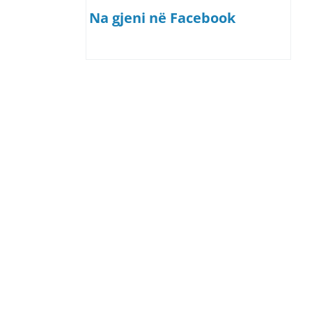
Na gjeni në Facebook