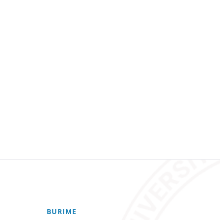
BURIME