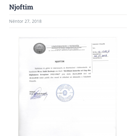
Njoftim
Nëntor 27, 2018