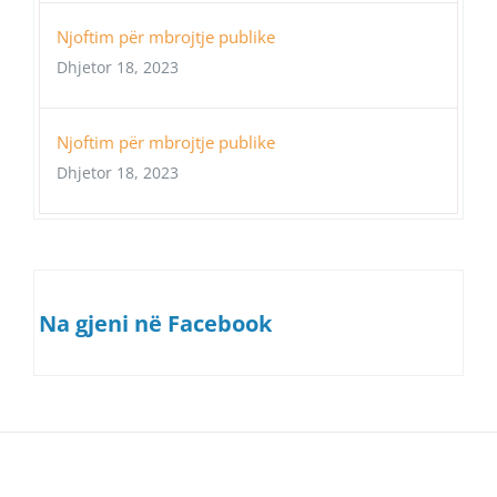
Njoftim për mbrojtje publike
Dhjetor 18, 2023
Njoftim për mbrojtje publike
Dhjetor 18, 2023
Na gjeni në Facebook