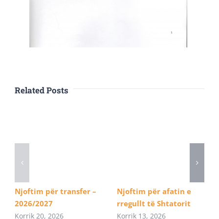
Related Posts
Njoftim për transfer –
Njoftim për afatin e
2026/2027
rregullt të Shtatorit
Korrik 20, 2026
Korrik 13, 2026