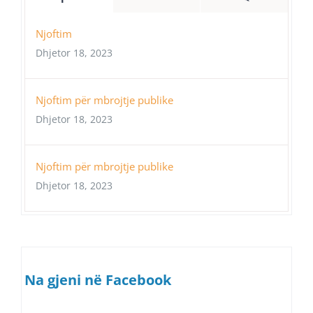
Njoftim
Dhjetor 18, 2023
Njoftim për mbrojtje publike
Dhjetor 18, 2023
Njoftim për mbrojtje publike
Dhjetor 18, 2023
Na gjeni në Facebook