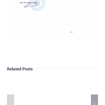
Related Posts