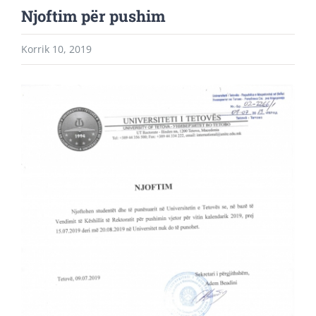
Njoftim për pushim
Korrik 10, 2019