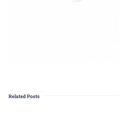
Related Posts