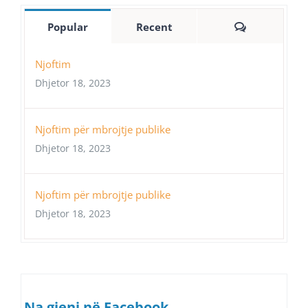
Comments
Popular
Recent
Njoftim
Dhjetor 18, 2023
Njoftim për mbrojtje publike
Dhjetor 18, 2023
Njoftim për mbrojtje publike
Dhjetor 18, 2023
Na gjeni në Facebook