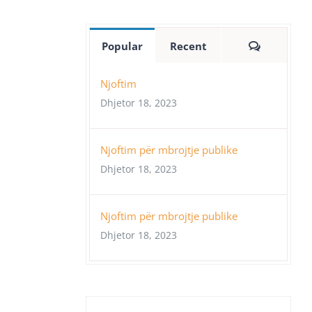
Comment
Popular
Recent
Njoftim
Dhjetor 18, 2023
Njoftim për mbrojtje publike
Dhjetor 18, 2023
Njoftim për mbrojtje publike
Dhjetor 18, 2023