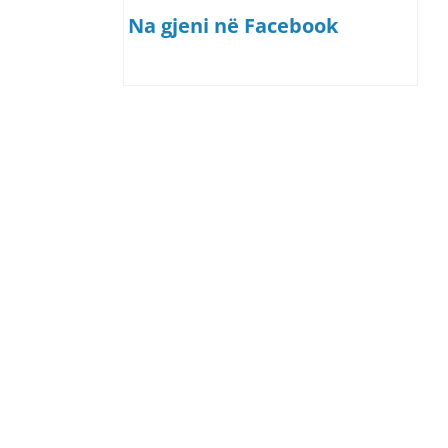
Na gjeni në Facebook