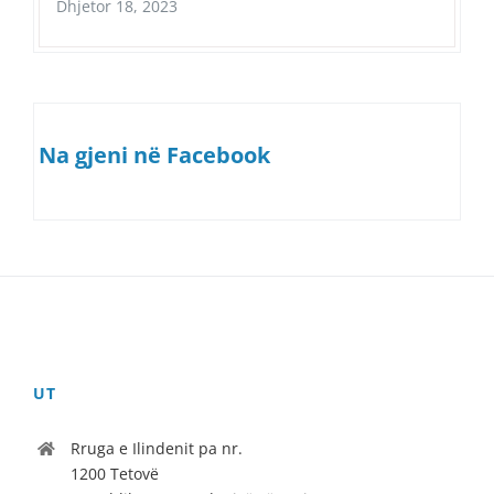
Dhjetor 18, 2023
Na gjeni në Facebook
UT
Rruga e Ilindenit pa nr.
1200 Tetovë