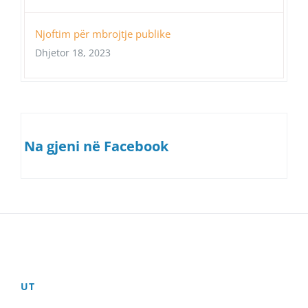
Njoftim për mbrojtje publike
Dhjetor 18, 2023
Na gjeni në Facebook
UT