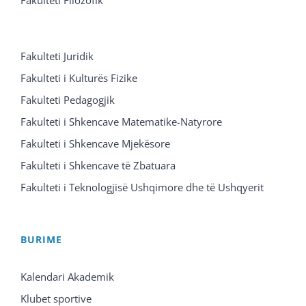
Fakulteti Juridik
Fakulteti i Kulturës Fizike
Fakulteti Pedagogjik
Fakulteti i Shkencave Matematike-Natyrore
Fakulteti i Shkencave Mjekësore
Fakulteti i Shkencave të Zbatuara
Fakulteti i Teknologjisë Ushqimore dhe të Ushqyerit
BURIME
Kalendari Akademik
Klubet sportive