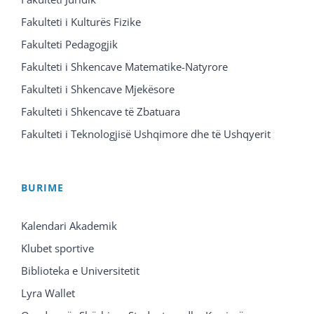
Fakulteti i Kulturës Fizike
Fakulteti Pedagogjik
Fakulteti i Shkencave Matematike-Natyrore
Fakulteti i Shkencave Mjekësore
Fakulteti i Shkencave të Zbatuara
Fakulteti i Teknologjisë Ushqimore dhe të Ushqyerit
BURIME
Kalendari Akademik
Klubet sportive
Biblioteka e Universitetit
Lyra Wallet