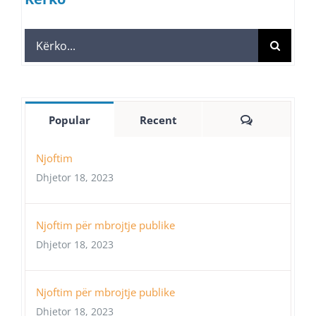
Search
for:
Comments
Popular
Recent
Njoftim
Dhjetor 18, 2023
Njoftim për mbrojtje publike
Dhjetor 18, 2023
Njoftim për mbrojtje publike
Dhjetor 18, 2023