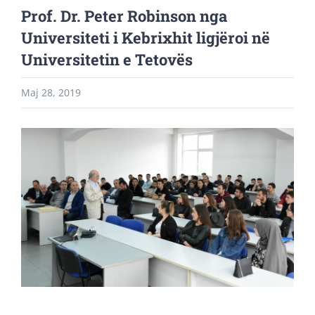
Prof. Dr. Peter Robinson nga
Universiteti i Kebrixhit ligjëroi në
Universitetin e Tetovës
Maj 28, 2019
View
Larger
Image