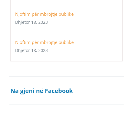
Njoftim për mbrojtje publike
Dhjetor 18, 2023
Njoftim për mbrojtje publike
Dhjetor 18, 2023
Na gjeni në Facebook