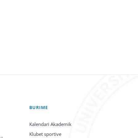
BURIME
Kalendari Akademik
Klubet sportive