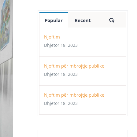
Comment
Popular
Recent
Njoftim
Dhjetor 18, 2023
Njoftim për mbrojtje publike
Dhjetor 18, 2023
Njoftim për mbrojtje publike
Dhjetor 18, 2023