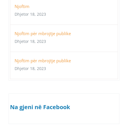
Njoftim
Dhjetor 18, 2023
Njoftim për mbrojtje publike
Dhjetor 18, 2023
Njoftim për mbrojtje publike
Dhjetor 18, 2023
Na gjeni në Facebook