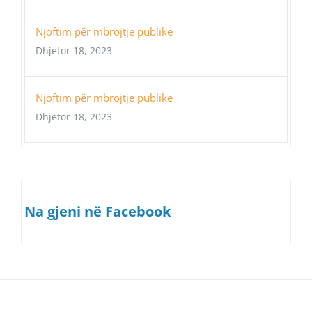
Njoftim për mbrojtje publike
Dhjetor 18, 2023
Njoftim për mbrojtje publike
Dhjetor 18, 2023
Na gjeni në Facebook