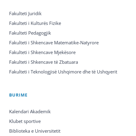
Fakulteti Juridik
Fakulteti i Kulturës Fizike
Fakulteti Pedagogjik
Fakulteti i Shkencave Matematike-Natyrore
Fakulteti i Shkencave Mjekësore
Fakulteti i Shkencave të Zbatuara
Fakulteti i Teknologjisë Ushqimore dhe të Ushqyerit
BURIME
Kalendari Akademik
Klubet sportive
Biblioteka e Universitetit