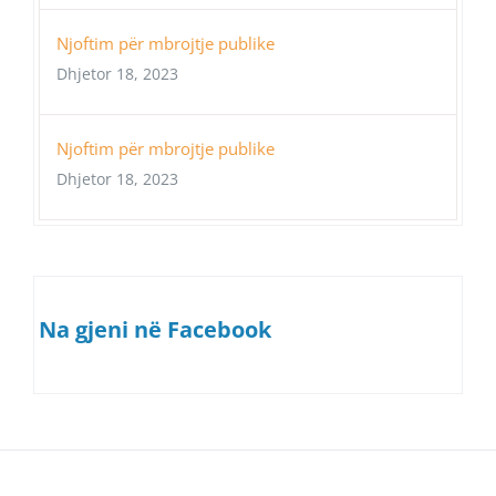
Njoftim për mbrojtje publike
Dhjetor 18, 2023
Njoftim për mbrojtje publike
Dhjetor 18, 2023
Na gjeni në Facebook