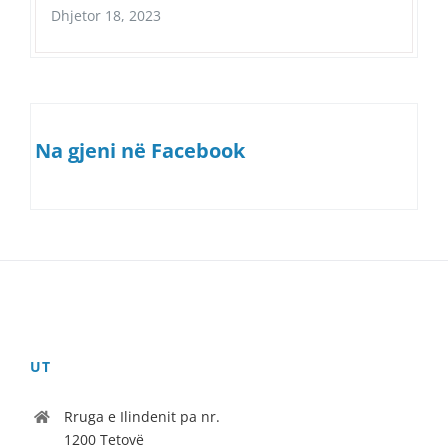
Dhjetor 18, 2023
Na gjeni në Facebook
UT
Rruga e Ilindenit pa nr.
1200 Tetovë