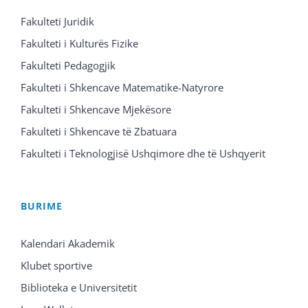
Fakulteti Juridik
Fakulteti i Kulturës Fizike
Fakulteti Pedagogjik
Fakulteti i Shkencave Matematike-Natyrore
Fakulteti i Shkencave Mjekësore
Fakulteti i Shkencave të Zbatuara
Fakulteti i Teknologjisë Ushqimore dhe të Ushqyerit
BURIME
Kalendari Akademik
Klubet sportive
Biblioteka e Universitetit