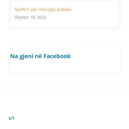
Njoftim për mbrojtje publike
Dhjetor 18, 2023
Na gjeni në Facebook
UT