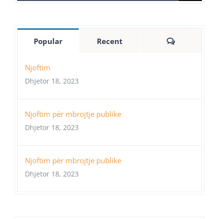
for:
Comments
Popular
Recent
Njoftim
Dhjetor 18, 2023
Njoftim për mbrojtje publike
Dhjetor 18, 2023
Njoftim për mbrojtje publike
Dhjetor 18, 2023