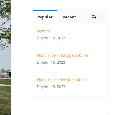
Comment
Popular
Recent
Njoftim
Dhjetor 18, 2023
Njoftim për mbrojtje publike
Dhjetor 18, 2023
Njoftim për mbrojtje publike
Dhjetor 18, 2023