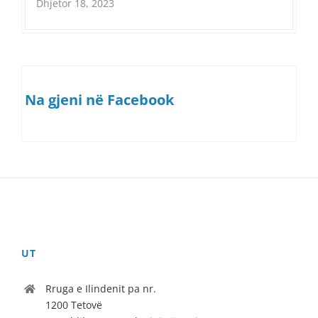
Dhjetor 18, 2023
Na gjeni në Facebook
UT
Rruga e Ilindenit pa nr.
1200 Tetovë