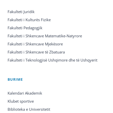
Fakulteti Juridik
Fakulteti i Kulturës Fizike
Fakulteti Pedagogjik
Fakulteti i Shkencave Matematike-Natyrore
Fakulteti i Shkencave Mjekësore
Fakulteti i Shkencave të Zbatuara
Fakulteti i Teknologjisë Ushqimore dhe të Ushqyerit
BURIME
Kalendari Akademik
Klubet sportive
Biblioteka e Universitetit