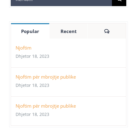
for:
Comments
Popular
Recent
Njoftim
Dhjetor 18, 2023
Njoftim për mbrojtje publike
Dhjetor 18, 2023
Njoftim për mbrojtje publike
Dhjetor 18, 2023