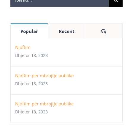
for:
Comments
Popular
Recent
Njoftim
Dhjetor 18, 2023
Njoftim për mbrojtje publike
Dhjetor 18, 2023
Njoftim për mbrojtje publike
Dhjetor 18, 2023