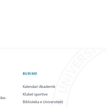
BURIME
Kalendari Akademik
Klubet sportive
ike-
Biblioteka e Universitetit