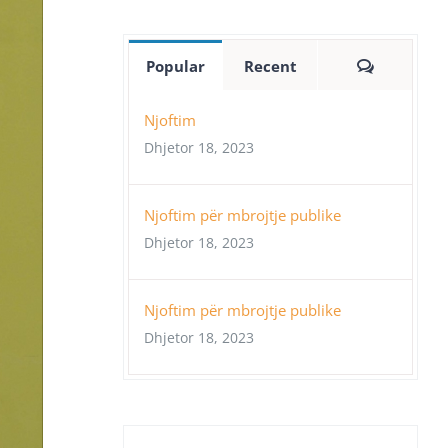
Comment
Popular
Recent
Njoftim
Dhjetor 18, 2023
Njoftim për mbrojtje publike
Dhjetor 18, 2023
Njoftim për mbrojtje publike
Dhjetor 18, 2023