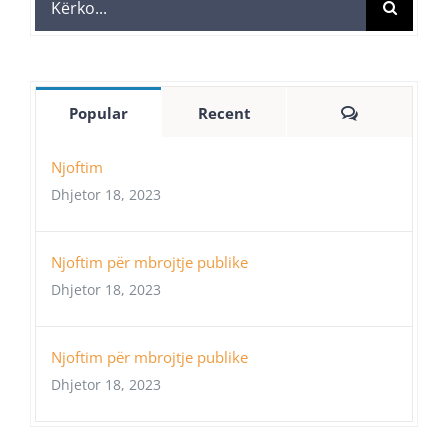
for:
Comments
Popular
Recent
Njoftim
Dhjetor 18, 2023
Njoftim për mbrojtje publike
Dhjetor 18, 2023
Njoftim për mbrojtje publike
Dhjetor 18, 2023