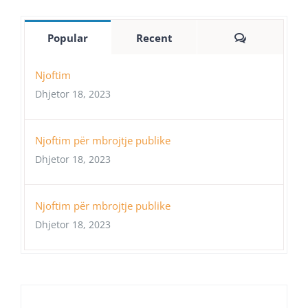
Comments
Popular
Recent
Njoftim
Dhjetor 18, 2023
Njoftim për mbrojtje publike
Dhjetor 18, 2023
Njoftim për mbrojtje publike
Dhjetor 18, 2023