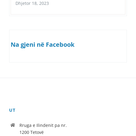
Dhjetor 18, 2023
Na gjeni në Facebook
UT
Rruga e Ilindenit pa nr.
1200 Tetovë