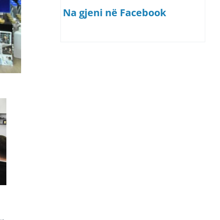
Na gjeni në Facebook