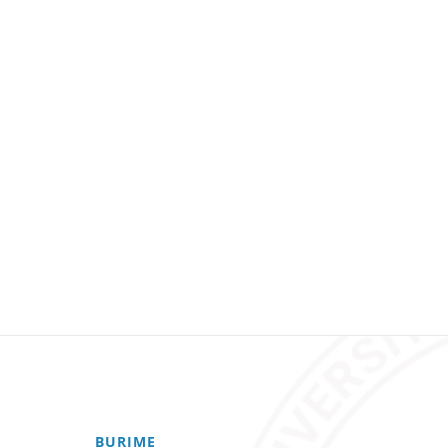
BURIME