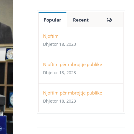
Comment
Popular
Recent
Njoftim
Dhjetor 18, 2023
Njoftim për mbrojtje publike
Dhjetor 18, 2023
Njoftim për mbrojtje publike
Dhjetor 18, 2023