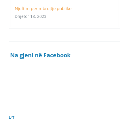
Njoftim për mbrojtje publike
Dhjetor 18, 2023
Na gjeni në Facebook
UT